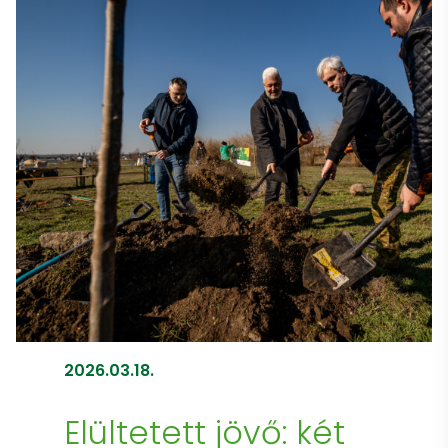
2026.03.18.
Elültetett jövő: két