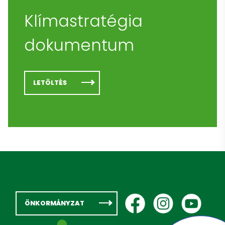
Klímastratégia
dokumentum
LETÖLTÉS
ÖNKORMÁNYZAT